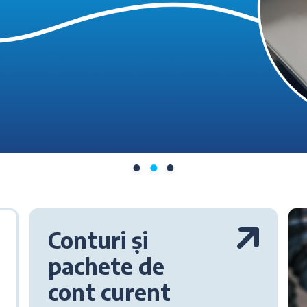
Conturi și
pachete de
cont curent