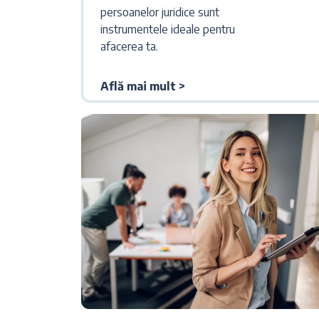
persoanelor juridice sunt
instrumentele ideale pentru
afacerea ta.
Află mai mult >