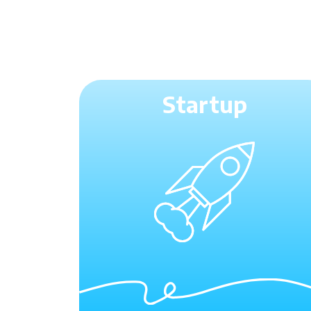
Startup