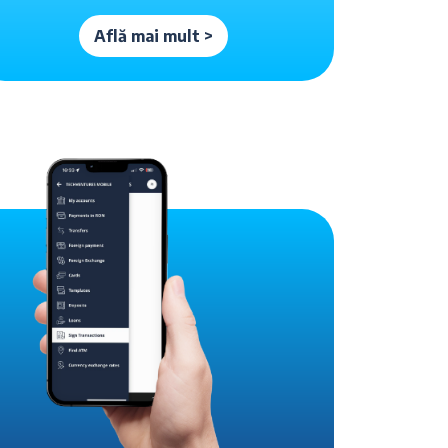
Află mai mult >