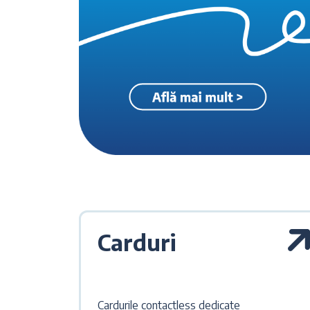
Carduri
Cardurile contactless dedicate