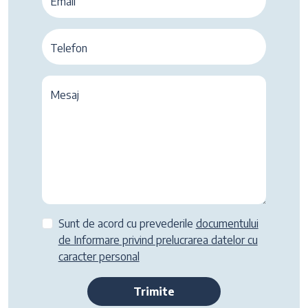
Email
Telefon
Mesaj
Sunt de acord cu prevederile
documentului
de Informare privind prelucrarea datelor cu
caracter personal
Trimite