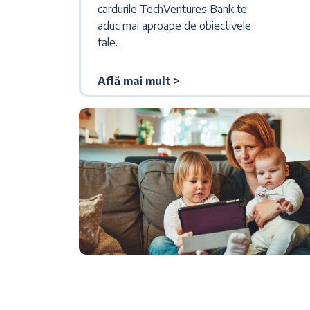
cardurile TechVentures Bank te
aduc mai aproape de obiectivele
tale.
Află mai mult >