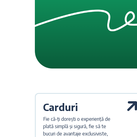
Carduri
Fie că-ți dorești o experiență de
plată simplă și sigură, fie să te
bucuri de avantaje exclusiviste,