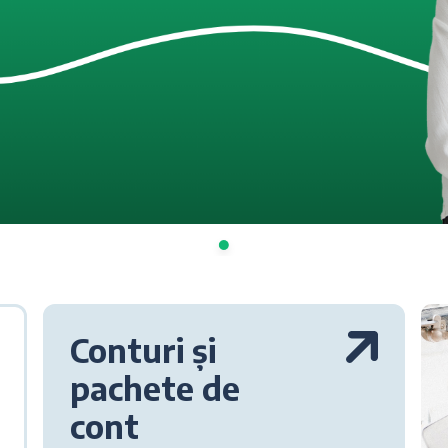
Conturi și
pachete de
cont