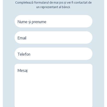
Completează formularul de mai jos și vei fi contactat de
un reprezentant al băncii.
Nume și prenume
Email
Telefon
Mesaj